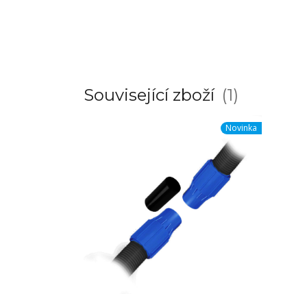
Související zboží
1
Novinka