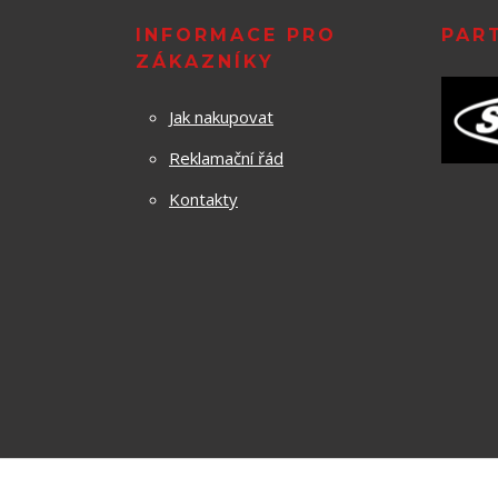
INFORMACE PRO
PAR
ZÁKAZNÍKY
Jak nakupovat
Reklamační řád
Kontakty