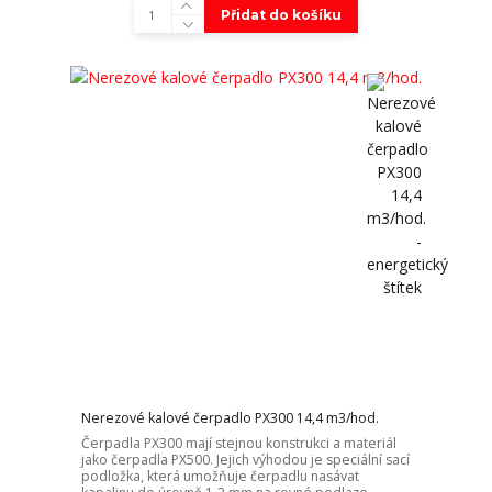
Přidat do košíku
Nerezové kalové čerpadlo PX300 14,4 m3/hod.
Čerpadla PX300 mají stejnou konstrukci a materiál
jako čerpadla PX500. Jejich výhodou je speciální sací
podložka, která umožňuje čerpadlu nasávat