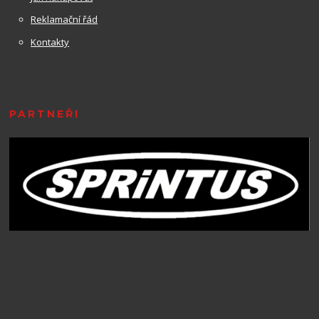
Reklamační řád
Kontakty
PARTNEŘI