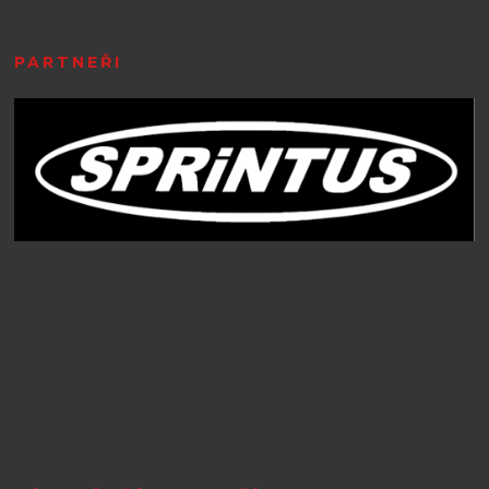
PARTNEŘI