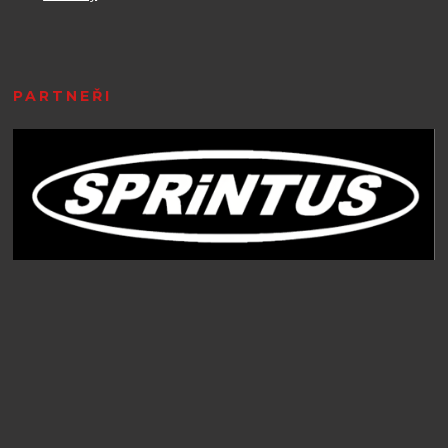
PARTNEŘI