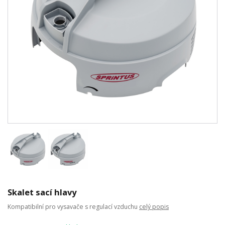
Skalet sací hlavy
Kompatibilní pro vysavače s regulací vzduchu
celý popis