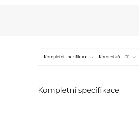
Kompletní specifikace
Komentáře
0
Kompletní specifikace