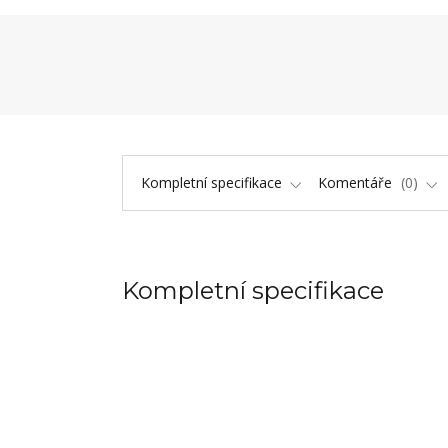
Kompletní specifikace
Komentáře
0
Kompletní specifikace