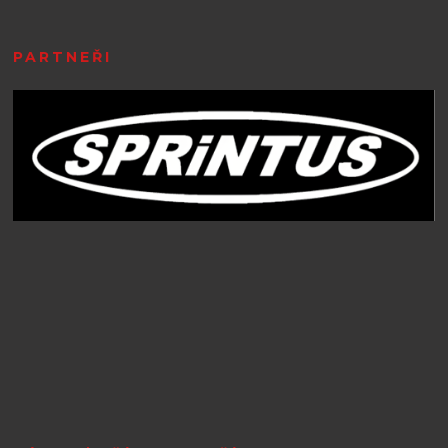
PARTNEŘI