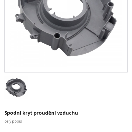
Spodní kryt proudění vzduchu
celý popis