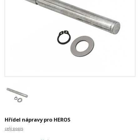
Hřídel nápravy pro HEROS
celý popis