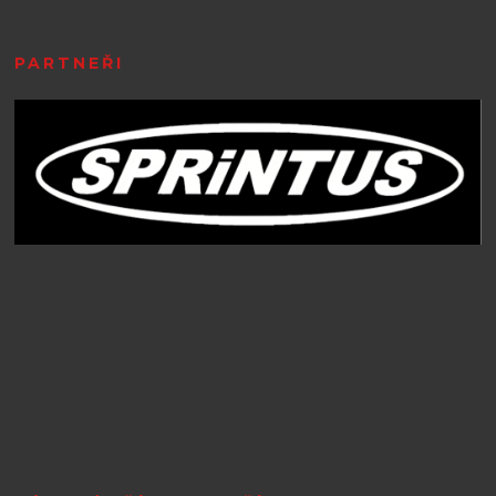
PARTNEŘI