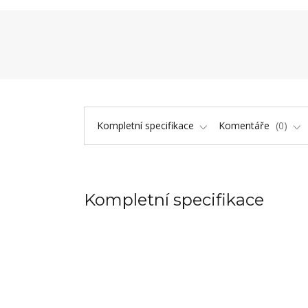
Kompletní specifikace
Komentáře
0
Kompletní specifikace