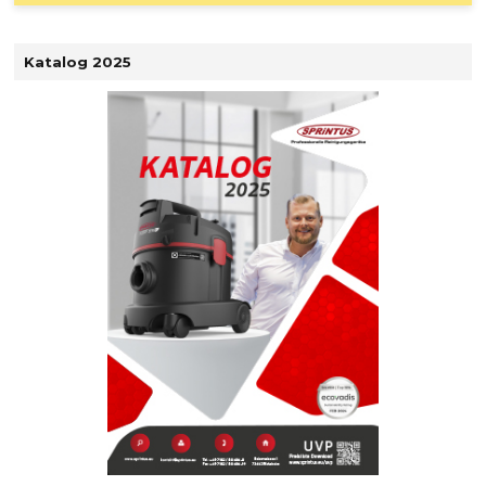
Katalog 2025