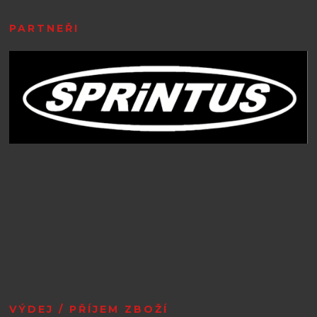
PARTNEŘI
VÝDEJ / PŘÍJEM ZBOŽÍ