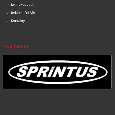
Jak nakupovat
Reklamační řád
Kontakty
PARTNEŘI